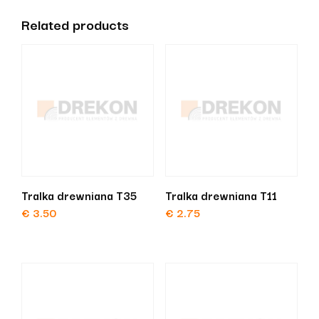
Related products
Tralka drewniana T35
Tralka drewniana T11
€
3.50
€
2.75