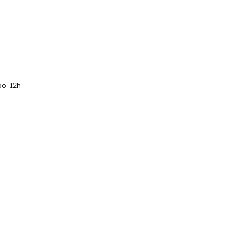
o: 12h